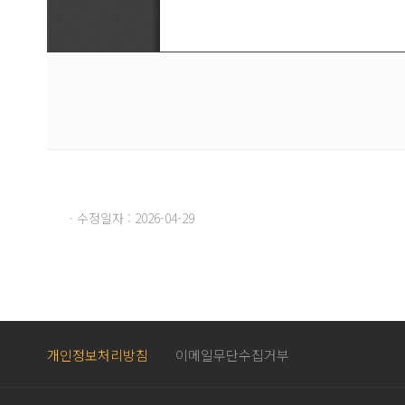
· 수정일자 : 2026-04-29
개인정보처리방침
이메일무단수집거부